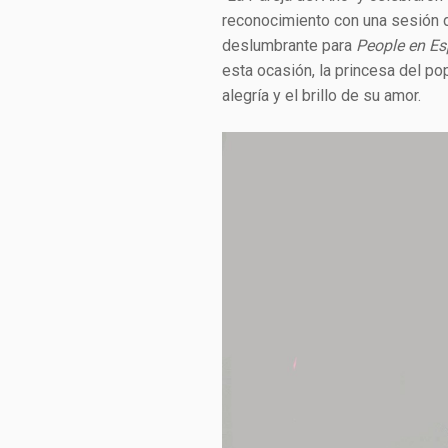
reconocimiento con una sesión 
deslumbrante para
People en Es
esta ocasión, la princesa del po
alegría y el brillo de su amor.