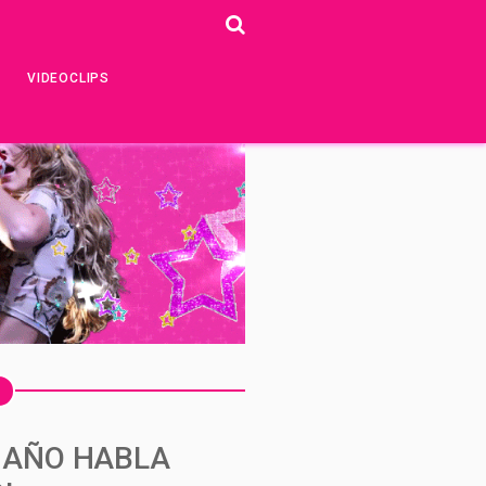
VIDEOCLIPS
L AÑO HABLA