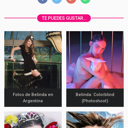
Fotos de Belinda en
Belinda: Colorblind
Argentina
(Photoshoot)