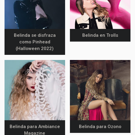
Belinda se disfraza
Belinda en Trolls
como Pinhead
(Halloween 2022)
Belinda para Ambiance
Belinda para Ozono
Magazine