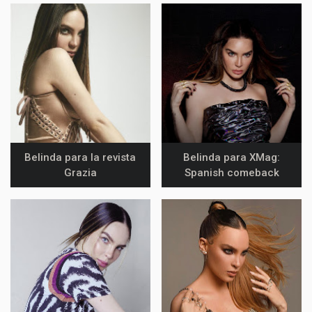
Belinda para la revista
Belinda para XMag:
Grazia
Spanish comeback