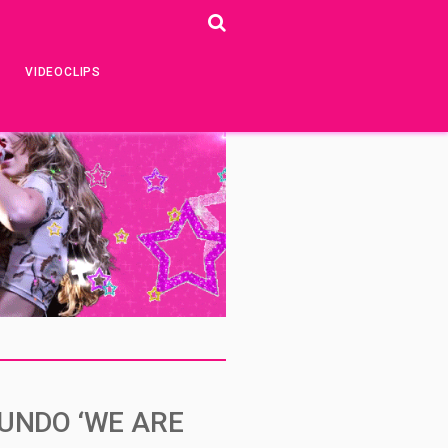
VIDEOCLIPS
UNDO ‘WE ARE